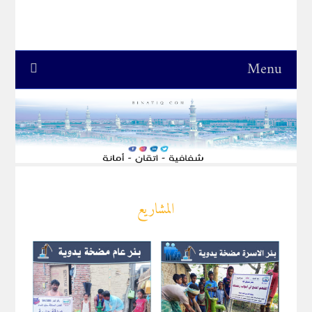
Menu
المشاريع