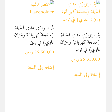
بئر ارتوازي مدى الحياة
بئر ارتوازي مدى الحياة
(مضخة كهربائية وخزان
(مضخة كهربائية وخزان
علوي) في بنين
علوي) في توغو
26.500,00
ر.س
26.350,00
ر.س
إضافة إلى السلة
إضافة إلى السلة