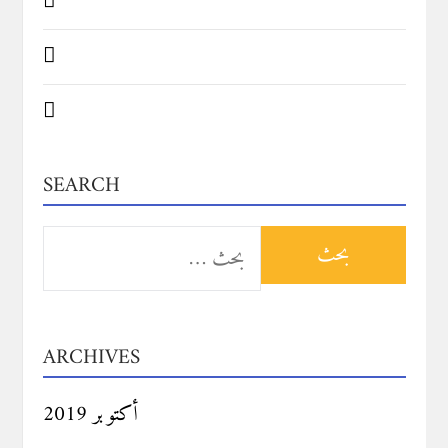
SEARCH
البحث
عن:
ARCHIVES
أكتوبر 2019