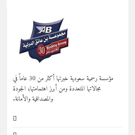
مؤسسة رسمية سعودية خبرتها أكثر من 30 عاماً في
مجالاتها المتعددة ومن أبرز اهتمامتها؛ الجودة
والمصداقية والأمانة.